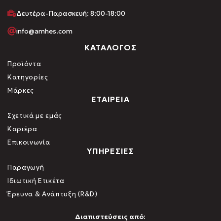
Δευτέρα-Παρασκευή: 8:00-18:00
info@amhes.com
ΚΑΤΑΛΟΓΟΣ
Προϊόντα
Κατηγορίες
Μάρκες
ΕΤΑΙΡΕΙΑ
Σχετικά με εμάς
Καριέρα
Επικοινωνία
ΥΠΗΡΕΣΙΕΣ
Παραγωγή
Ιδιωτική Ετικέτα
Έρευνα & Ανάπτυξη (R&D)
Διαπιστεύσεις από: