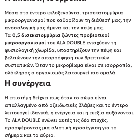
Μέσα στο έντερο φιλοξενούνται τρισεκατομμύρια
μικροοργανισμοί που καθορίζουν τη διάθεσή μας, την
ανοσολογική μας άμυνα και την πέψη μας.
Τα
0,5 δισεκατομμύρια ζώντες προβιοτικοί
μικροοργανισμοί
του ALA DOUBLE ενισχύουν τη
φυσιολογική χλωρίδα, υποστηρίζουν την πέψη και
βελτιώνουν την απορρόφηση των θρεπτικών
συστατικών. Όταν το μικροβίωμα είναι σε ισορροπία,
ολόκληρος ο οργανισμός λειτουργεί πιο ομαλά.
Η συνέργεια
Η επιστήμη δείχνει πως όταν το σώμα είναι
απαλλαγμένο από οξειδωτικές βλάβες και το έντερο
λειτουργεί ιδανικά, η ενέργεια και η ευεξία αυξάνονται.
Το ALA DOUBLE ενώνει αυτές τις δύο πτυχές,
προσφέροντας μια ολιστική προσέγγιση για το
σήμερα και το αύριο.