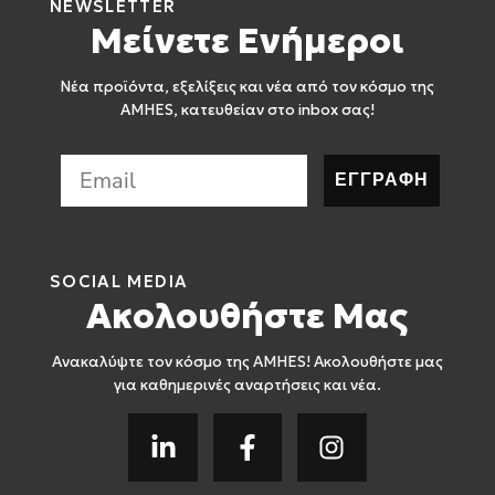
NEWSLETTER
Μείνετε Ενήμεροι
Νέα προϊόντα, εξελίξεις και νέα από τον κόσμο της
AMHES, κατευθείαν στο inbox σας!
ΕΓΓΡΑΦΗ
SOCIAL MEDIA
Ακολουθήστε Μας
Ανακαλύψτε τον κόσμο της AMHES! Ακολουθήστε μας
για καθημερινές αναρτήσεις και νέα.