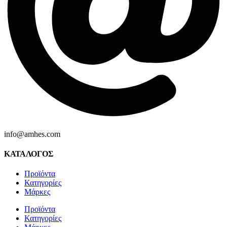
info@amhes.com
ΚΑΤΑΛΟΓΟΣ
Προϊόντα
Κατηγορίες
Μάρκες
Προϊόντα
Κατηγορίες