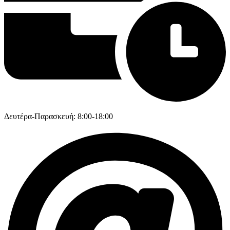
Δευτέρα-Παρασκευή: 8:00-18:00