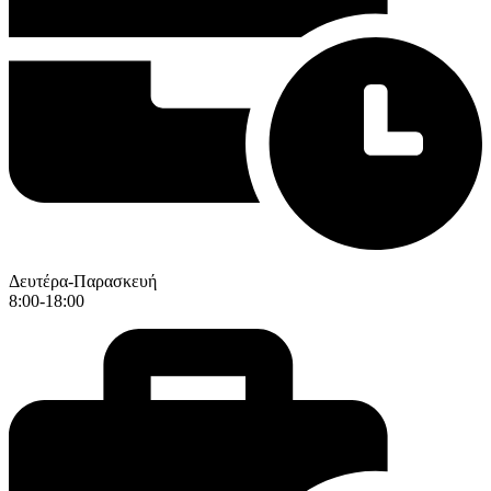
Δευτέρα-Παρασκευή
8:00-18:00