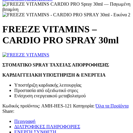
FREEZE VITAMINS –
CARDIO PRO SPRAY 30ml
ΣΤΟΜΑΤΙΚΟ SPRAY ΤΑΧΕΙΑΣ ΑΠΟΡΡΟΦΗΣΗΣ
ΚΑΡΔΙΑΓΓΕΙΑΚΗ ΥΠΟΣΤΗΡΙΞΗ & ΕΝΕΡΓΕΙΑ
Υποστήριξη καρδιακής λειτουργίας
Προστασία από οξειδωτικό στρες
Ενίσχυση ενεργειακού μεταβολισμού
Κωδικός προϊόντος:
AMH-HES-121
Κατηγορία:
Όλα τα Προϊόντα
Share:
Περιγραφή
ΔΙΑΤΡΟΦΙΚΕΣ ΠΛΗΡΟΦΟΡΙΕΣ
ΕΝΕΡΓΗ ΣΥΝΘΕΣΗ