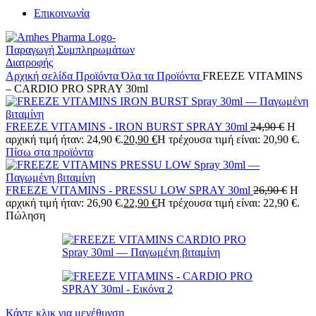
Επικοινωνία
Αρχική σελίδα
Προϊόντα
Όλα τα Προϊόντα
FREEZE VITAMINS
– CARDIO PRO SPRAY 30ml
FREEZE VITAMINS - IRON BURST SPRAY 30ml
24,90
€
Η
αρχική τιμή ήταν: 24,90 €.
20,90
€
Η τρέχουσα τιμή είναι: 20,90 €.
Πίσω στα προϊόντα
FREEZE VITAMINS - PRESSU LOW SPRAY 30ml
26,90
€
Η
αρχική τιμή ήταν: 26,90 €.
22,90
€
Η τρέχουσα τιμή είναι: 22,90 €.
Πώληση
Κάντε κλικ για μεγέθυνση