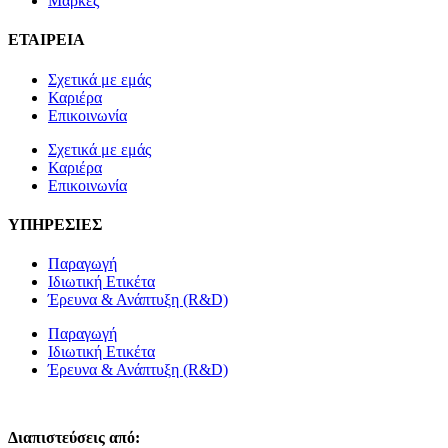
Μάρκες
ΕΤΑΙΡΕΙΑ
Σχετικά με εμάς
Καριέρα
Επικοινωνία
Σχετικά με εμάς
Καριέρα
Επικοινωνία
ΥΠΗΡΕΣΙΕΣ
Παραγωγή
Ιδιωτική Ετικέτα
Έρευνα & Ανάπτυξη (R&D)
Παραγωγή
Ιδιωτική Ετικέτα
Έρευνα & Ανάπτυξη (R&D)
Διαπιστεύσεις από: