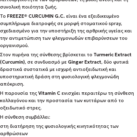
συνολική ποιότητα ζωής.
Το
FREEZE® CURCUMIN G.C.
είναι ένα εξειδικευμένο
συμπλήρωμα διατροφής σε μορφή στοματικού spray,
σχεδιασμένο για την υποστήριξη της αρθρικής υγείας και
την αντιμετώπιση των φλεγμονωδών επιβαρύνσεων του
οργανισμού.
Στον πυρήνα της σύνθεσης βρίσκεται το
Turmeric Extract
(Curcumin)
, σε συνδυασμό με
Ginger Extract
, δύο φυτικά
δραστικά συστατικά με ισχυρή αντιοξειδωτική και
υποστηρικτική δράση στη φυσιολογική φλεγμονώδη
απόκριση.
Η παρουσία της
Vitamin C
ενισχύει περαιτέρω τη σύνθεση
κολλαγόνου και την προστασία των κυττάρων από το
οξειδωτικό στρες.
Η σύνθεση συμβάλλει:
στη διατήρηση της φυσιολογικής κινητικότητας των
αρθρώσεων