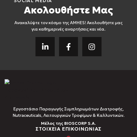
SOCIAL MEDIA
Ακολουθήστε Μας
Ανακαλύψτε τον κόσμο της AMHES! Ακολουθήστε μας
για καθημερινές αναρτήσεις και νέα.
Εργοστάσιο Παραγωγής Συμπληρωμάτων Διατροφής,
Νutraceuticals, Λειτουργικών Τροφίμων & Καλλυντικών.
Μέλος της BIOSCORP S.A.
ΣΤΟΙΧΕΙΑ ΕΠΙΚΟΙΝΩΝΙΑΣ