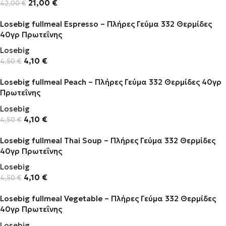
21,00
€
42,00
€
Losebig fullmeal Espresso – Πλήρες Γεύμα 332 Θερμίδες
40γρ Πρωτεΐνης
Losebig
4,10
€
4,50
€
Losebig fullmeal Peach – Πλήρες Γεύμα 332 Θερμίδες 40γρ
Πρωτεΐνης
Losebig
4,10
€
4,50
€
Losebig fullmeal Thai Soup – Πλήρες Γεύμα 332 Θερμίδες
40γρ Πρωτεΐνης
Losebig
4,10
€
4,50
€
Losebig fullmeal Vegetable – Πλήρες Γεύμα 332 Θερμίδες
40γρ Πρωτεΐνης
Losebig