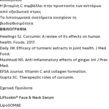
Η βιταμίνη C συμβάλλει στην προστασία των κυττάρων
από οξειδωτικό στρες
Τα λιποσωμιακά συστήματα ενισχύουν τη
βιοδιαθεσιμότητα
ΒΙΒΛΙΟΓΡΑΦΙΑ
Hewlings SJ. Curcumin: A review of its effects on human
health. Foods, 2017.
Daily JW. Efficacy of turmeric extracts in joint health. J Med
Food.
Mashhadi NS. Anti-inflammatory effects of ginger. Int J Prev
Med.
EFSA Journal. Vitamin C and collagen formation.
Gupta SC. Therapeutic roles of curcumin.
Σχετικά Προϊόντα
Liftoskin® Face & Neck Serum
LipoSOMAE