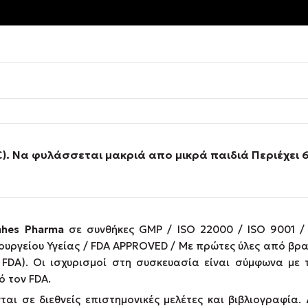
C). Να φυλάσσεται μακριά απο μικρά παιδιά Περιέχει
hes Pharma
σε συνθήκες GMP / ISO 22000 / ISO 9001 / 
ουργείου Υγείας / FDA APPROVED / Με πρώτες ύλες από βρα
FDA). Οι ισχυρισμοί στη συσκευασία είναι σύμφωνα με 
 τον FDA.
ι σε διεθνείς επιστημονικές μελέτες και βιβλιογραφία. Δ