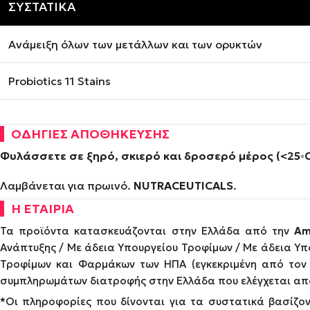
ΣΥΣΤΑΤΙΚΑ
Ανάμειξη όλων των μετάλλων και των ορυκτών
Probiotics 11 Stains
ΟΔΗΓΙΕΣ ΑΠΟΘΗΚΕΥΣΗΣ
Φυλάσσετε σε ξηρό, σκιερό και δροσερό μέρος (<25
◦
Λαμβάνεται για πρωινό.
NUTRACEUTICALS
.
Η ΕΤΑΙΡΙΑ
Τα προϊόντα κατασκευάζονται στην Ελλάδα από την
Am
Ανάπτυξης / Με άδεια Υπουργείου Τροφίμων / Με άδεια Υπ
Τροφίμων και Φαρμάκων των ΗΠΑ (εγκεκριμένη από τον 
συμπληρωμάτων διατροφής στην Ελλάδα που ελέγχεται από
*Οι πληροφορίες που δίνονται για τα συστατικά βασίζοντα