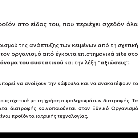
οϊόν στο είδος του, που περιέχει σχεδόν όλα
ρισμού της ανάπτυξης των κειμένων από τη σχετικ
τον οργανισμό από έγκριτα επιστημονικά site στο
όνομα του συστατικού
και την λέξη ”
αξιώσεις
”.
μπορεί να ανοίξουν την κάψουλα και να ανακατέψουν το
 τους σχετικά με τη χρήση συμπληρωμάτων διατροφής. Τα
τα διατροφής κοινοποιούνται στον Εθνικό Οργανισμό
ναι προϊόντα ιατρικής τεχνολογίας.