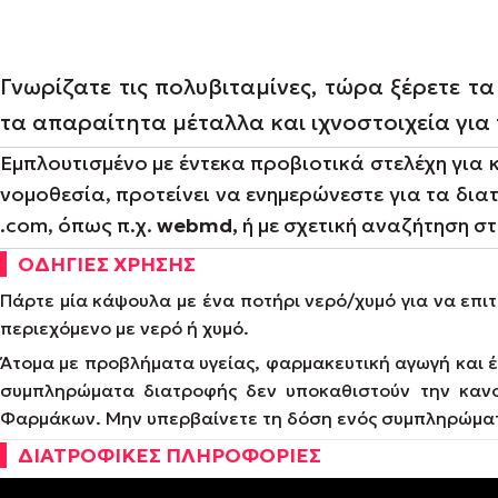
Γνωρίζατε τις πολυβιταμίνες, τώρα ξέρετε τ
τα απαραίτητα μέταλλα και ιχνοστοιχεία για
Εμπλουτισμένο με έντεκα προβιοτικά στελέχη για
νομοθεσία, προτείνει να ενημερώνεστε για τα δια
.com, όπως π.χ.
webmd,
ή με σχετική αναζήτηση στ
ΟΔΗΓΙΕΣ ΧΡΗΣΗΣ
Πάρτε μία κάψουλα με ένα ποτήρι νερό/χυμό για να επ
περιεχόμενο με νερό ή χυμό.
Άτομα με προβλήματα υγείας, φαρμακευτική αγωγή και έ
συμπληρώματα διατροφής δεν υποκαθιστούν την κανο
Φαρμάκων. Μην υπερβαίνετε τη δόση ενός συμπληρώματος
ΔΙΑΤΡΟΦΙΚΕΣ ΠΛΗΡΟΦΟΡΙΕΣ