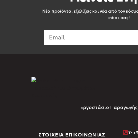
Νέα προϊόντα, εξελίξεις και νέα από τον κόσμ
inbox σας!
Εργοστάσιο Παραγωγής Σ
Τ
: +
ΣΤΟΙΧΕΙΑ ΕΠΙΚΟΙΝΩΝΙΑΣ