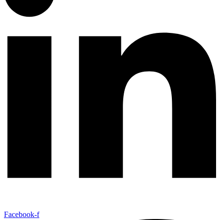
Facebook-f