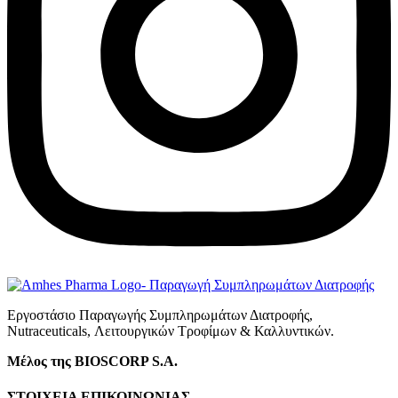
Εργοστάσιο Παραγωγής Συμπληρωμάτων Διατροφής,
Νutraceuticals, Λειτουργικών Τροφίμων & Καλλυντικών.
Μέλος της BIOSCORP S.A.
ΣΤΟΙΧΕΙΑ ΕΠΙΚΟΙΝΩΝΙΑΣ