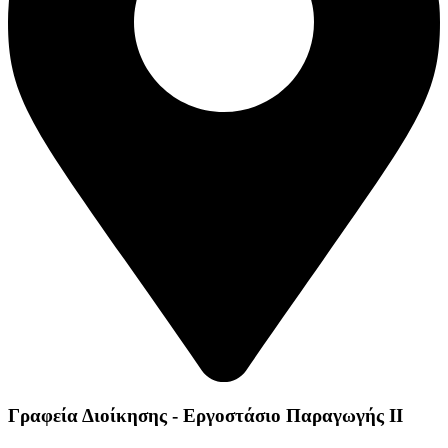
Γραφεία Διοίκησης - Εργοστάσιο Παραγωγής ΙΙ