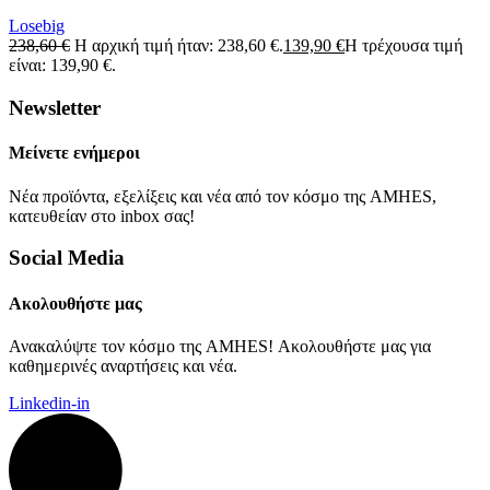
Losebig
238,60
€
Η αρχική τιμή ήταν: 238,60 €.
139,90
€
Η τρέχουσα τιμή
είναι: 139,90 €.
Newsletter
Μείνετε ενήμεροι
Νέα προϊόντα, εξελίξεις και νέα από τον κόσμο της AMHES,
κατευθείαν στο inbox σας!
Social Media
Ακολουθήστε μας
Ανακαλύψτε τον κόσμο της AMHES! Ακολουθήστε μας για
καθημερινές αναρτήσεις και νέα.
Linkedin-in