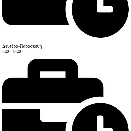
Δευτέρα-Παρασκευή
8:00-18:00