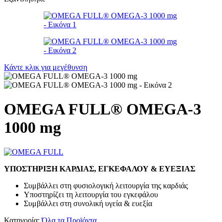
Κάντε κλικ για μεγέθυνση
OMEGA FULL® OMEGA-3
1000 mg
ΥΠΟΣΤΗΡΙΞΗ ΚΑΡΔΙΑΣ, ΕΓΚΕΦΑΛΟΥ & ΕΥΕΞΙΑΣ
Συμβάλλει στη φυσιολογική λειτουργία της καρδιάς
Υποστηρίζει τη λειτουργία του εγκεφάλου
Συμβάλλει στη συνολική υγεία & ευεξία
Κατηγορία:
Όλα τα Προϊόντα