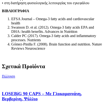
• στη διατήρηση φυσιολογικής λειτουργίας του εγκεφάλου
ΒΙΒΛΙΟΓΡΑΦΙΑ
EFSA Journal – Omega-3 fatty acids and cardiovascular
health
Swanson D. et al. (2012). Omega-3 fatty acids EPA and
DHA: health benefits. Advances in Nutrition
Calder PC (2017). Omega-3 fatty acids and inflammatory
processes. Nutrients
Gómez-Pinilla F. (2008). Brain function and nutrition. Nature
Reviews Neuroscience
Σχετικά Προϊόντα
Πώληση
LOSEBiG 90 CAPS – Με Γλυκομαννάνη,
Βερβερίνη, Ψύλλιο