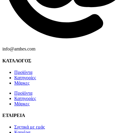
info@amhes.com
ΚΑΤΑΛΟΓΟΣ
Προϊόντα
Κατηγορίες
Μάρκες
Προϊόντα
Κατηγορίες
Μάρκες
ΕΤΑΙΡΕΙΑ
Σχετικά με εμάς
Καριέρα