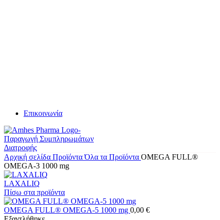
Επικοινωνία
Αρχική σελίδα
Προϊόντα
Όλα τα Προϊόντα
OMEGA FULL®
OMEGA-3 1000 mg
LAXALIQ
Πίσω στα προϊόντα
OMEGA FULL® OMEGA-5 1000 mg
0,00
€
Εξαντλήθηκε