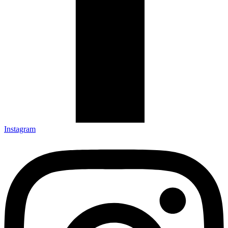
Instagram