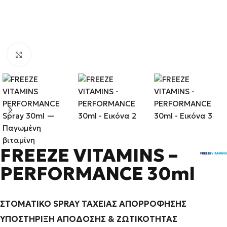
Κάντε κλικ για μεγέθυνση
FREEZE VITAMINS –
PERFORMANCE 30ml
ΣΤΟΜΑΤΙΚΟ SPRAY ΤΑΧΕΙΑΣ ΑΠΟΡΡΟΦΗΣΗΣ
ΥΠΟΣΤΗΡΙΞΗ ΑΠΟΔΟΣΗΣ & ΖΩΤΙΚΟΤΗΤΑΣ