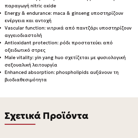
παραγωγή nitric oxide
Energy & endurance: maca & ginseng υποστηρίζουν
ενέργεια και αντοχή
Vascular function: νιτρικά από παντζάρι υποστηρίζουν
αγγειοδιαστολή
Antioxidant protection: ρόδι προστατεύει από
οξειδωτικό στρες
Male vitality: yin yang huo σχετίζεται με φυσιολογική
σεξουαλική λειτουργία
Enhanced absorption: phospholipids αυξάνουν τη
βιοδιαθεσιμότητα
Σχετικά Προϊόντα