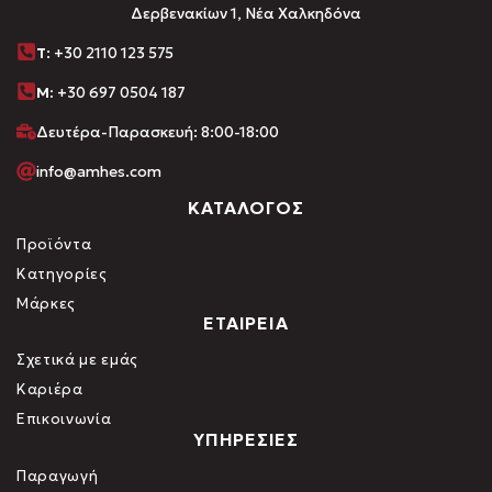
Δερβενακίων 1, Νέα Χαλκηδόνα
Τ
: +30 2110 123 575
M:
+30 697 0504 187
Δευτέρα-Παρασκευή: 8:00-18:00
info@amhes.com
ΚΑΤΑΛΟΓΟΣ
Προϊόντα
Κατηγορίες
Μάρκες
ΕΤΑΙΡΕΙΑ
Σχετικά με εμάς
Καριέρα
Επικοινωνία
ΥΠΗΡΕΣΙΕΣ
Παραγωγή