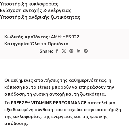
Υποστήριξη κυκλοφορίας
Ενίσχυση αντοχής & ενέργειας
Υποστήριξη ανδρικής ζωτικότητας
Κωδικός προϊόντος:
AMH-HES-122
Κατηγορία:
Όλα τα Προϊόντα
Share:
Οι αυξημένες απαιτήσεις της καθημερινότητας, η
κόπωση και το stress μπορούν να επηρεάσουν την
απόδοση, τη φυσική αντοχή και τη ζωτικότητα.
Το
FREEZE® VITAMINS PERFORMANCE
αποτελεί μια
εξειδικευμένη σύνθεση που στοχεύει στην υποστήριξη
της κυκλοφορίας, της ενέργειας και της φυσικής
απόδοσης.