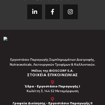
Εργοστάσιο Παραγωγής Συμπληρωμάτων Διατροφής,
Νutraceuticals, Λειτουργικών Τροφίμων & Καλλυντικών.
Μέλος της BIOSCORP S.A.
ΣΤΟΙΧΕΙΑ ΕΠΙΚΟΙΝΩΝΙΑΣ
Έδρα - Εργοστάσιο Παραγωγής Ι
Kωλέττη 3, 144 52 Μεταμόρφωση
Γραφεία Διοίκησης - Εργοστάσιο Παραγωγής ΙΙ