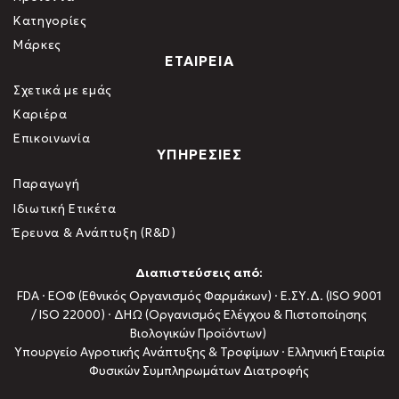
Κατηγορίες
Μάρκες
ΕΤΑΙΡΕΙΑ
Σχετικά με εμάς
Καριέρα
Επικοινωνία
ΥΠΗΡΕΣΙΕΣ
Παραγωγή
Ιδιωτική Ετικέτα
Έρευνα & Ανάπτυξη (R&D)
Διαπιστεύσεις από:
FDA · ΕΟΦ (Εθνικός Οργανισμός Φαρμάκων) · Ε.ΣΥ.Δ. (ISO 9001
/ ISO 22000) · ΔΗΩ (Οργανισμός Ελέγχου & Πιστοποίησης
Βιολογικών Προϊόντων)
Υπουργείο Αγροτικής Ανάπτυξης & Τροφίμων · Ελληνική Εταιρία
Φυσικών Συμπληρωμάτων Διατροφής