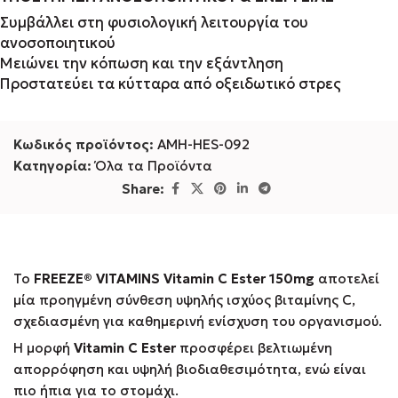
Συμβάλλει στη φυσιολογική λειτουργία του
ανοσοποιητικού
Μειώνει την κόπωση και την εξάντληση
Προστατεύει τα κύτταρα από οξειδωτικό στρες
Κωδικός προϊόντος:
AMH-HES-092
Κατηγορία:
Όλα τα Προϊόντα
Share:
Το
FREEZE® VITAMINS Vitamin C Ester 150mg
αποτελεί
μία προηγμένη σύνθεση υψηλής ισχύος βιταμίνης C,
σχεδιασμένη για καθημερινή ενίσχυση του οργανισμού.
Η μορφή
Vitamin C Ester
προσφέρει βελτιωμένη
απορρόφηση και υψηλή βιοδιαθεσιμότητα, ενώ είναι
πιο ήπια για το στομάχι.