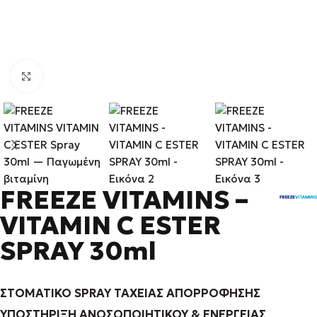
Κάντε κλικ για μεγέθυνση
FREEZE VITAMINS –
VITAMIN C ESTER
SPRAY 30ml
ΣΤΟΜΑΤΙΚΟ SPRAY ΤΑΧΕΙΑΣ ΑΠΟΡΡΟΦΗΣΗΣ
ΥΠΟΣΤΗΡΙΞΗ ΑΝΟΣΟΠΟΙΗΤΙΚΟΥ & ΕΝΕΡΓΕΙΑΣ