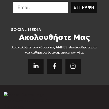
ΕΓΓΡΑΦΗ
SOCIAL MEDIA
Ακολουθήστε Μας
Ανακαλύψτε τον κόσμο της AMHES! Ακολουθήστε μας
για καθημερινές αναρτήσεις και νέα.