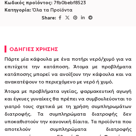
Κωδικός προϊόντος:
7fb0bebf8523
Κατηγορία:
Όλα τα Προϊόντα
Share:
ΟΔΗΓΙΕΣ ΧΡΗΣΗΣ
Πάρτε μία κάψουλα με ένα ποτήρι νερό/χυμό για να
επιτύχετε την κατάποση. Άτομα με προβλήματα
κατάποσης μπορεί να ανοίξουν την κάψουλα και να
ανακατέψουν το περιεχόμενο με νερό ή χυμό.
Άτομα με προβλήματα υγείας, φαρμακευτική αγωγή
και έγκυες γυναίκες θα πρέπει να συμβουλεύονται το
γιατρό τους σχετικά με τη χρήση συμπληρωμάτων
διατροφής. Τα συμπληρώματα διατροφής δεν
υποκαθιστούν την κανονική δίαιτα. Τα προϊόντα που
αποτελούν συμπληρώματα διατροφής