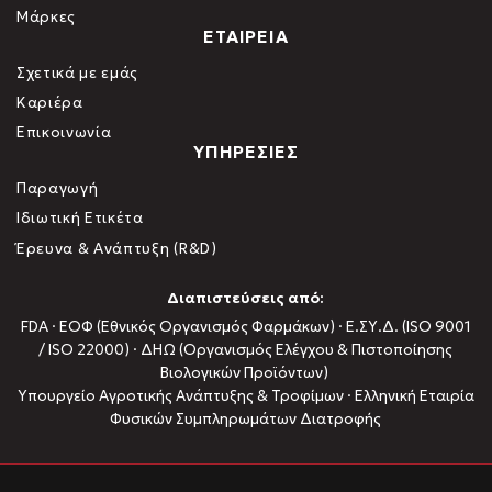
Μάρκες
ΕΤΑΙΡΕΙΑ
Σχετικά με εμάς
Καριέρα
Επικοινωνία
ΥΠΗΡΕΣΙΕΣ
Παραγωγή
Ιδιωτική Ετικέτα
Έρευνα & Ανάπτυξη (R&D)
Διαπιστεύσεις από:
FDA · ΕΟΦ (Εθνικός Οργανισμός Φαρμάκων) · Ε.ΣΥ.Δ. (ISO 9001
/ ISO 22000) · ΔΗΩ (Οργανισμός Ελέγχου & Πιστοποίησης
Βιολογικών Προϊόντων)
Υπουργείο Αγροτικής Ανάπτυξης & Τροφίμων · Ελληνική Εταιρία
Φυσικών Συμπληρωμάτων Διατροφής