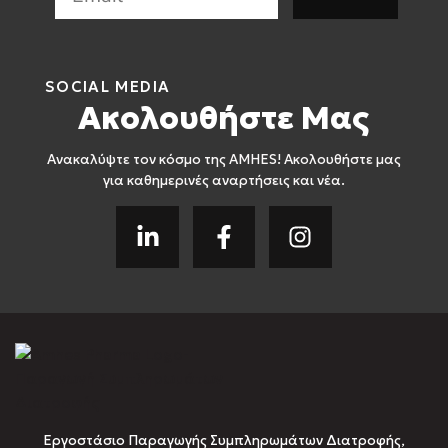
SOCIAL MEDIA
Ακολουθήστε Μας
Ανακαλύψτε τον κόσμο της AMHES! Ακολουθήστε μας
για καθημερινές αναρτήσεις και νέα.
Εργοστάσιο Παραγωγής Συμπληρωμάτων Διατροφής,