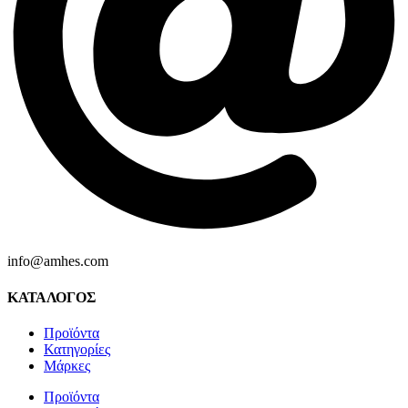
info@amhes.com
ΚΑΤΑΛΟΓΟΣ
Προϊόντα
Κατηγορίες
Μάρκες
Προϊόντα