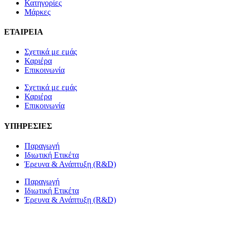
Κατηγορίες
Μάρκες
ΕΤΑΙΡΕΙΑ
Σχετικά με εμάς
Καριέρα
Επικοινωνία
Σχετικά με εμάς
Καριέρα
Επικοινωνία
ΥΠΗΡΕΣΙΕΣ
Παραγωγή
Ιδιωτική Ετικέτα
Έρευνα & Ανάπτυξη (R&D)
Παραγωγή
Ιδιωτική Ετικέτα
Έρευνα & Ανάπτυξη (R&D)