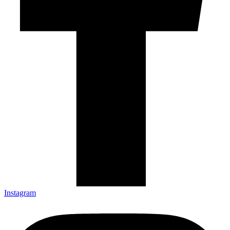
Instagram