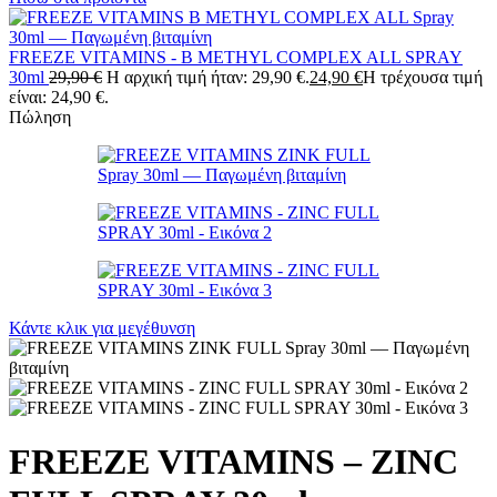
FREEZE VITAMINS - B METHYL COMPLEX ALL SPRAY
30ml
29,90
€
Η αρχική τιμή ήταν: 29,90 €.
24,90
€
Η τρέχουσα τιμή
είναι: 24,90 €.
Πώληση
Κάντε κλικ για μεγέθυνση
FREEZE VITAMINS – ZINC