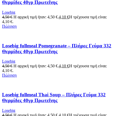
Θερμίδες 40γρ Πρωτεΐνης
Losebig
4,50
€
Η αρχική τιμή ήταν: 4,50 €.
4,10
€
Η τρέχουσα τιμή είναι:
4,10 €.
Πώληση
Losebig fullmeal Pomegranate – Πλήρες Γεύμα 332
Θερμίδες 40γρ Πρωτεΐνης
Losebig
4,50
€
Η αρχική τιμή ήταν: 4,50 €.
4,10
€
Η τρέχουσα τιμή είναι:
4,10 €.
Πώληση
Losebig fullmeal Thai Soup – Πλήρες Γεύμα 332
Θερμίδες 40γρ Πρωτεΐνης
Losebig
4,50
€
Η αρχική τιμή ήταν: 4,50 €.
4,10
€
Η τρέχουσα τιμή είναι: