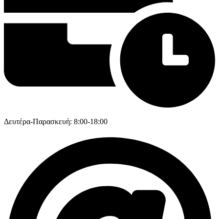
Δευτέρα-Παρασκευή: 8:00-18:00