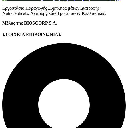
Εργοστάσιο Παραγωγής Συμπληρωμάτων Διατροφής,
Νutraceuticals, Λειτουργικών Τροφίμων & Καλλυντικών.
Μέλος της BIOSCORP S.A.
ΣΤΟΙΧΕΙΑ ΕΠΙΚΟΙΝΩΝΙΑΣ