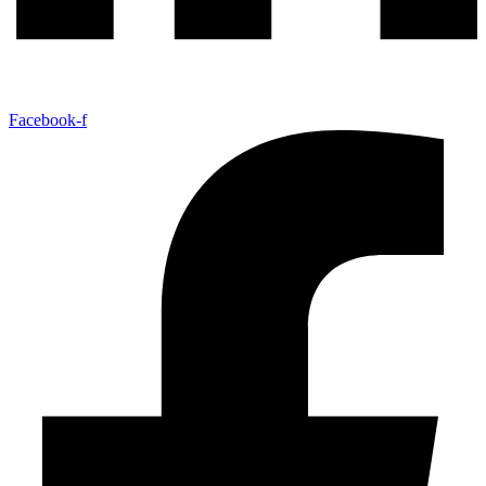
Facebook-f