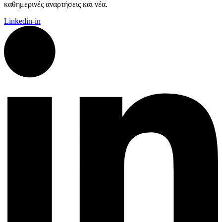
καθημερινές αναρτήσεις και νέα.
Linkedin-in