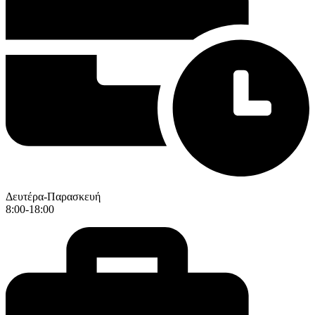
Δευτέρα-Παρασκευή
8:00-18:00