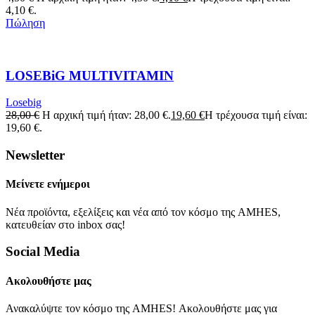
4,10 €.
Πώληση
LOSEBiG MULTIVITAMIN
Losebig
28,00
€
Η αρχική τιμή ήταν: 28,00 €.
19,60
€
Η τρέχουσα τιμή είναι:
19,60 €.
Newsletter
Μείνετε ενήμεροι
Νέα προϊόντα, εξελίξεις και νέα από τον κόσμο της AMHES,
κατευθείαν στο inbox σας!
Social Media
Ακολουθήστε μας
Ανακαλύψτε τον κόσμο της AMHES! Ακολουθήστε μας για