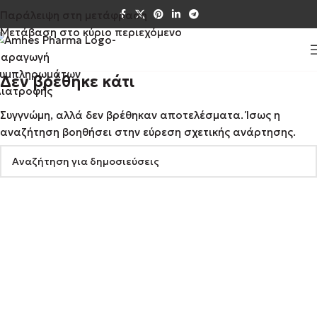
Παράλειψη στη μετάφραση
Μετάβαση στο κύριο περιεχόμενο
Δεν βρέθηκε κάτι
Συγγνώμη, αλλά δεν βρέθηκαν αποτελέσματα. Ίσως η
αναζήτηση βοηθήσει στην εύρεση σχετικής ανάρτησης.