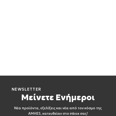
NEWSLETTER
Μείνετε Ενήμεροι
Νέα προϊόντα, εξελίξεις και νέα από τον κόσμο της
AMHES, κατευθείαν στο inbox σας!