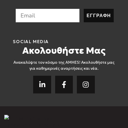
ΕΓΓΡΑΦΗ
SOCIAL MEDIA
Ακολουθήστε Μας
Ανακαλύψτε τον κόσμο της AMHES! Ακολουθήστε μας
για καθημερινές αναρτήσεις και νέα.