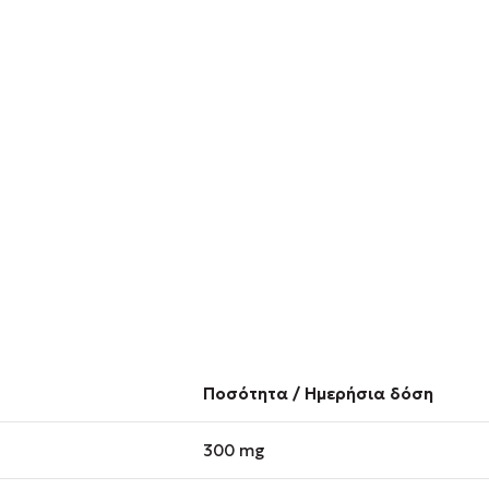
Ποσότητα / Ημερήσια δόση
300 mg