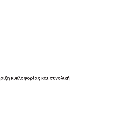
ριξη κυκλοφορίας και συνολική