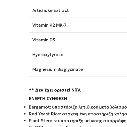
Artichoke Extract
Vitamin K2 MK-7
Vitamin D3
Hydroxytyrosol
Magnesium Bisglycinate
** Δεν έχει οριστεί NRV.
ΕΝΕΡΓΗ ΣΥΝΘΕΣΗ
Bergamot: υποστήριξη λιπιδικού μεταβολισμο
Red Yeast Rice: στοχευμένη υποστήριξη χολη
Plant Sterols: υποστήριξη μείωσης απορρόφ