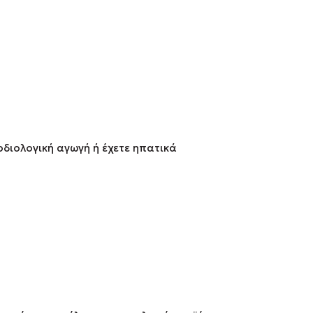
ρδιολογική αγωγή ή έχετε ηπατικά