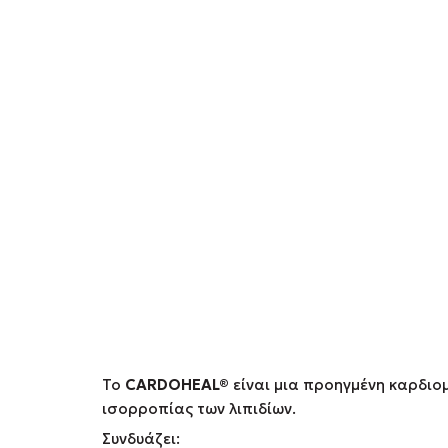
Το
CARDOHEAL
®
είναι μια προηγμένη καρδιομ
ισορροπίας των λιπιδίων.
Συνδυάζει: