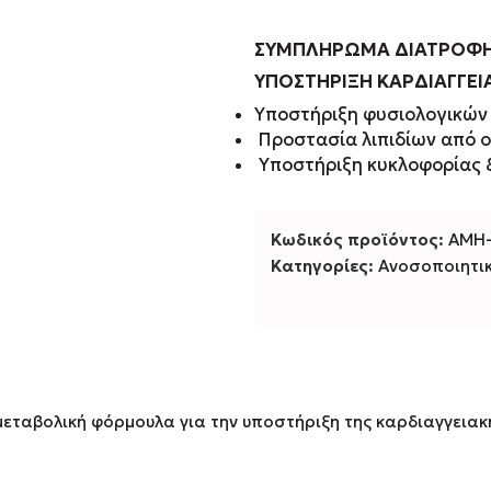
ΣΥΜΠΛΗΡΩΜΑ ΔΙΑΤΡΟΦ
ΥΠΟΣΤΗΡΙΞΗ ΚΑΡΔΙΑΓΓΕΙΑ
Υποστήριξη φυσιολογικών 
Προστασία λιπιδίων από ο
Υποστήριξη κυκλοφορίας 
Κωδικός προϊόντος:
AMH-
Κατηγορίες:
Ανοσοποιητι
εταβολική φόρμουλα για την υποστήριξη της καρδιαγγειακής