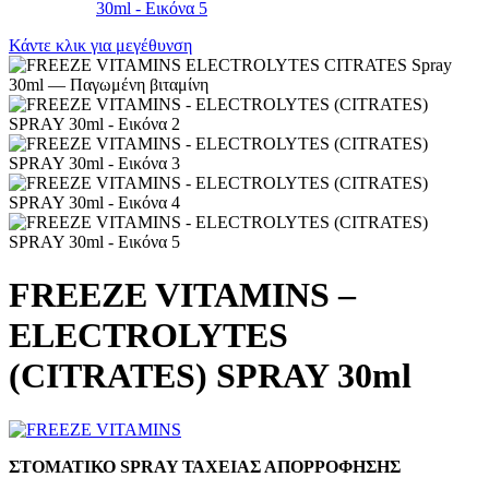
Κάντε κλικ για μεγέθυνση
FREEZE VITAMINS –
ELECTROLYTES
(CITRATES) SPRAY 30ml
ΣΤΟΜΑΤΙΚΟ SPRAY ΤΑΧΕΙΑΣ ΑΠΟΡΡΟΦΗΣΗΣ