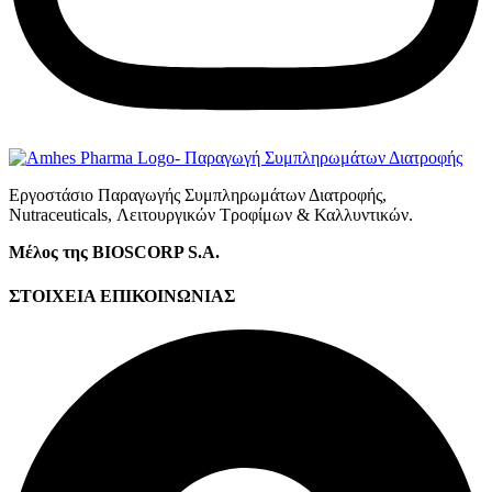
Εργοστάσιο Παραγωγής Συμπληρωμάτων Διατροφής,
Νutraceuticals, Λειτουργικών Τροφίμων & Καλλυντικών.
Μέλος της BIOSCORP S.A.
ΣΤΟΙΧΕΙΑ ΕΠΙΚΟΙΝΩΝΙΑΣ