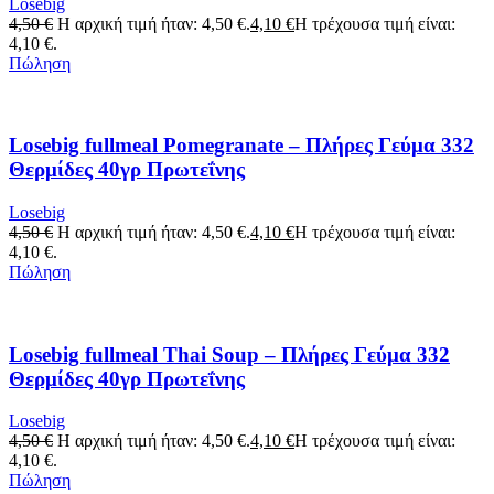
Losebig
4,50
€
Η αρχική τιμή ήταν: 4,50 €.
4,10
€
Η τρέχουσα τιμή είναι:
4,10 €.
Πώληση
Losebig fullmeal Pomegranate – Πλήρες Γεύμα 332
Θερμίδες 40γρ Πρωτεΐνης
Losebig
4,50
€
Η αρχική τιμή ήταν: 4,50 €.
4,10
€
Η τρέχουσα τιμή είναι:
4,10 €.
Πώληση
Losebig fullmeal Thai Soup – Πλήρες Γεύμα 332
Θερμίδες 40γρ Πρωτεΐνης
Losebig
4,50
€
Η αρχική τιμή ήταν: 4,50 €.
4,10
€
Η τρέχουσα τιμή είναι:
4,10 €.
Πώληση