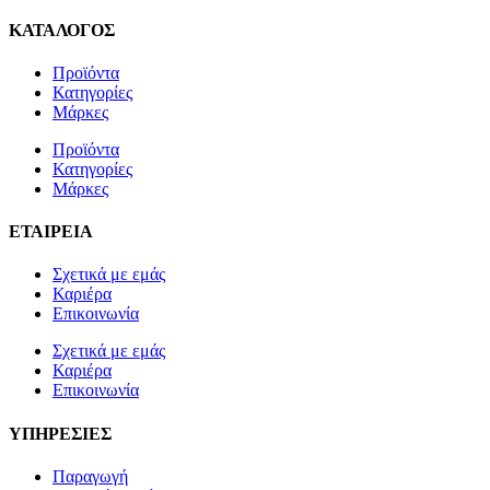
ΚΑΤΑΛΟΓΟΣ
Προϊόντα
Κατηγορίες
Μάρκες
Προϊόντα
Κατηγορίες
Μάρκες
ΕΤΑΙΡΕΙΑ
Σχετικά με εμάς
Καριέρα
Επικοινωνία
Σχετικά με εμάς
Καριέρα
Επικοινωνία
ΥΠΗΡΕΣΙΕΣ
Παραγωγή