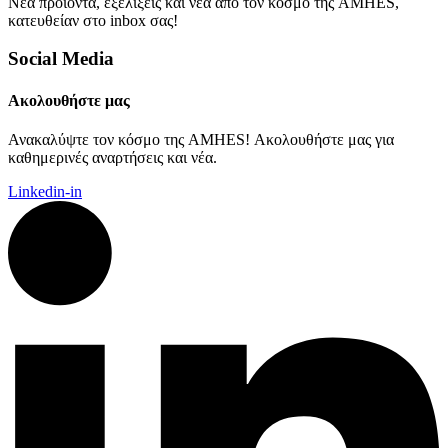
Νέα προϊόντα, εξελίξεις και νέα από τον κόσμο της AMHES,
κατευθείαν στο inbox σας!
Social Media
Ακολουθήστε μας
Ανακαλύψτε τον κόσμο της AMHES! Ακολουθήστε μας για
καθημερινές αναρτήσεις και νέα.
Linkedin-in