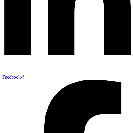
Facebook-f