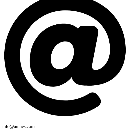
info@amhes.com