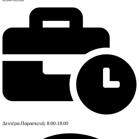
Δευτέρα-Παρασκευή: 8:00-18:00