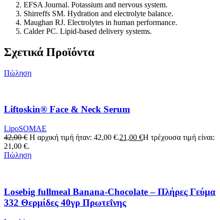
EFSA Journal. Potassium and nervous system.
Shirreffs SM. Hydration and electrolyte balance.
Maughan RJ. Electrolytes in human performance.
Calder PC. Lipid-based delivery systems.
Σχετικά Προϊόντα
Πώληση
Liftoskin® Face & Neck Serum
LipoSOMAE
42,00
€
Η αρχική τιμή ήταν: 42,00 €.
21,00
€
Η τρέχουσα τιμή είναι:
21,00 €.
Πώληση
Losebig fullmeal Banana-Chocolate – Πλήρες Γεύμα
332 Θερμίδες 40γρ Πρωτεΐνης