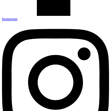
Instagram