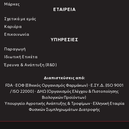
Μάρκες
ΕΤΑΙΡΕΙΑ
Σχετικά με εμάς
Καριέρα
Επικοινωνία
ΥΠΗΡΕΣΙΕΣ
Παραγωγή
Ιδιωτική Ετικέτα
Έρευνα & Ανάπτυξη (R&D)
Διαπιστεύσεις από:
FDA · ΕΟΦ (Εθνικός Οργανισμός Φαρμάκων) · Ε.ΣΥ.Δ. (ISO 9001
/ ISO 22000) · ΔΗΩ (Οργανισμός Ελέγχου & Πιστοποίησης
Βιολογικών Προϊόντων)
Υπουργείο Αγροτικής Ανάπτυξης & Τροφίμων · Ελληνική Εταιρία
Φυσικών Συμπληρωμάτων Διατροφής