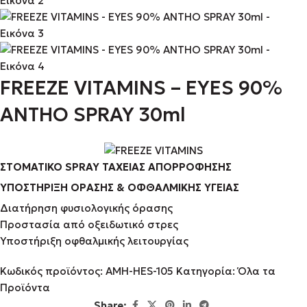
FREEZE VITAMINS – EYES 90%
ANTHO SPRAY 30ml
ΣΤΟΜΑΤΙΚΟ SPRAY ΤΑΧΕΙΑΣ ΑΠΟΡΡΟΦΗΣΗΣ
ΥΠΟΣΤΗΡΙΞΗ ΟΡΑΣΗΣ & ΟΦΘΑΛΜΙΚΗΣ ΥΓΕΙΑΣ
Διατήρηση φυσιολογικής όρασης
Προστασία από οξειδωτικό στρες
Υποστήριξη οφθαλμικής λειτουργίας
Κωδικός προϊόντος:
AMH-HES-105
Κατηγορία:
Όλα τα
Προϊόντα
Share: