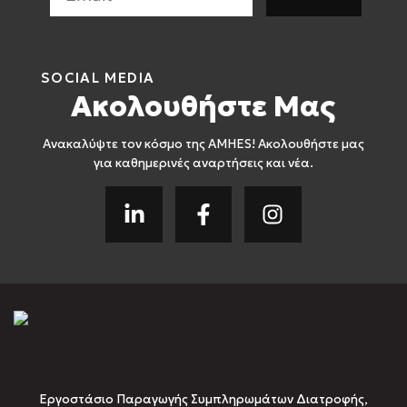
SOCIAL MEDIA
Ακολουθήστε Μας
Ανακαλύψτε τον κόσμο της AMHES! Ακολουθήστε μας
για καθημερινές αναρτήσεις και νέα.
Εργοστάσιο Παραγωγής Συμπληρωμάτων Διατροφής,