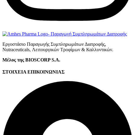
Εργοστάσιο Παραγωγής Συμπληρωμάτων Διατροφής,
Νutraceuticals, Λειτουργικών Τροφίμων & Καλλυντικών.
Μέλος της BIOSCORP S.A.
ΣΤΟΙΧΕΙΑ ΕΠΙΚΟΙΝΩΝΙΑΣ