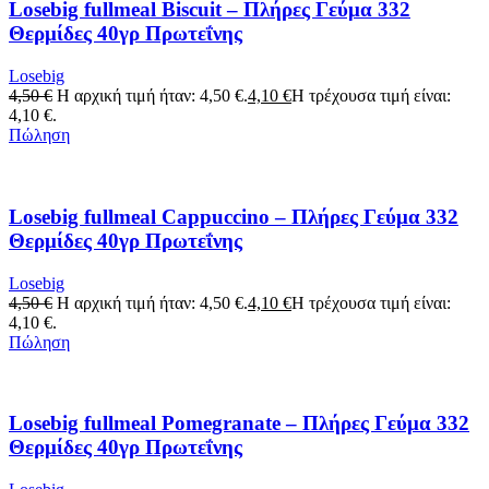
Losebig fullmeal Biscuit – Πλήρες Γεύμα 332
Θερμίδες 40γρ Πρωτεΐνης
Losebig
4,50
€
Η αρχική τιμή ήταν: 4,50 €.
4,10
€
Η τρέχουσα τιμή είναι:
4,10 €.
Πώληση
Losebig fullmeal Cappuccino – Πλήρες Γεύμα 332
Θερμίδες 40γρ Πρωτεΐνης
Losebig
4,50
€
Η αρχική τιμή ήταν: 4,50 €.
4,10
€
Η τρέχουσα τιμή είναι:
4,10 €.
Πώληση
Losebig fullmeal Pomegranate – Πλήρες Γεύμα 332
Θερμίδες 40γρ Πρωτεΐνης