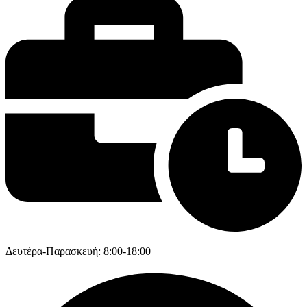
Δευτέρα-Παρασκευή: 8:00-18:00