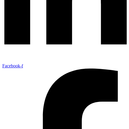
Facebook-f