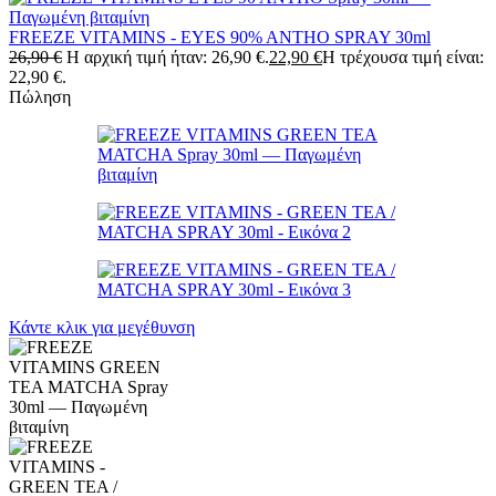
FREEZE VITAMINS - EYES 90% ANTHO SPRAY 30ml
26,90
€
Η αρχική τιμή ήταν: 26,90 €.
22,90
€
Η τρέχουσα τιμή είναι:
22,90 €.
Πώληση
Κάντε κλικ για μεγέθυνση