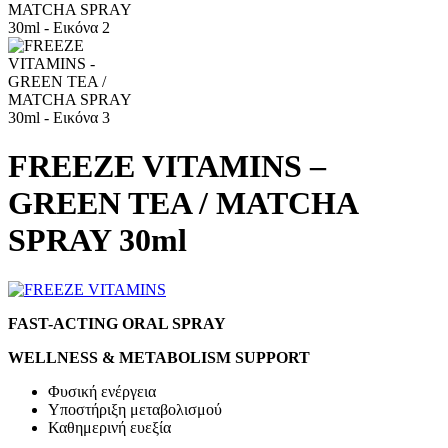
FREEZE VITAMINS –
GREEN TEA / MATCHA
SPRAY 30ml
FAST-ACTING ORAL SPRAY
WELLNESS & METABOLISM SUPPORT
Φυσική ενέργεια
Υποστήριξη μεταβολισμού
Καθημερινή ευεξία