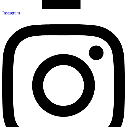
Instagram