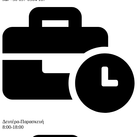
Δευτέρα-Παρασκευή
8:00-18:00