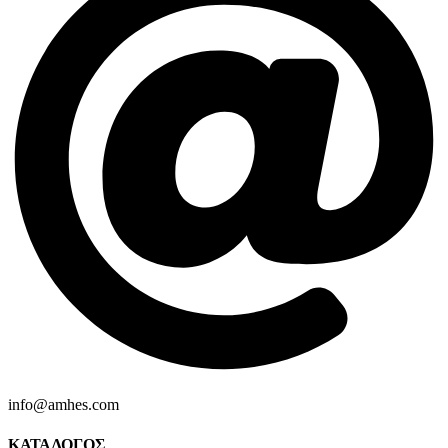
info@amhes.com
ΚΑΤΑΛΟΓΟΣ