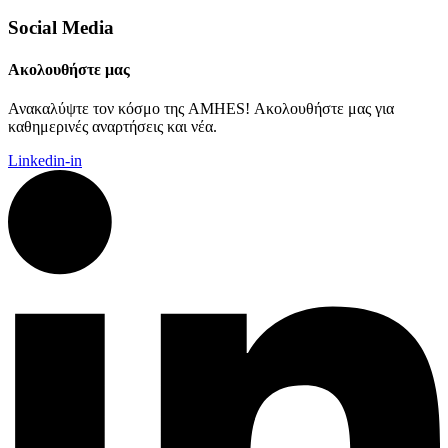
Social Media
Ακολουθήστε μας
Ανακαλύψτε τον κόσμο της AMHES! Ακολουθήστε μας για
καθημερινές αναρτήσεις και νέα.
Linkedin-in