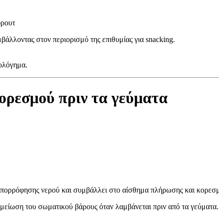
φρουτ
μβάλλοντας στον περιορισμό της επιθυμίας για snacking.
πολόγημα.
κορεσμού πριν τα γεύματα
ητα απορρόφησης νερού και συμβάλλει στο αίσθημα πλήρωσης και κορεσ
είωση του σωματικού βάρους όταν λαμβάνεται πριν από τα γεύματα.