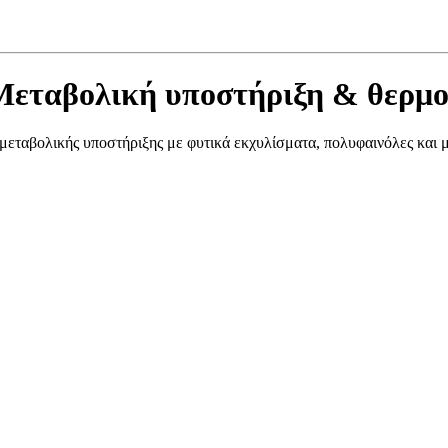
αβολική υποστήριξη & θερμο
μεταβολικής υποστήριξης με φυτικά εκχυλίσματα, πολυφαινόλες και μ