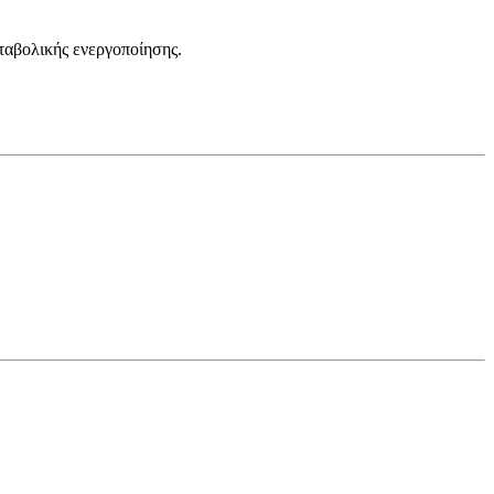
ταβολικής ενεργοποίησης.