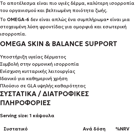
Το αποτέλεσμα είναι πιο υγιές δέρμα, καλύτερη ισορροπία
του οργανισμού και βελτιωμένη ποιότητα ζωής.
Το
OMEGA-6
δεν είναι απλώς ένα συμπλήρωμα• είναι μια
στοχευμένη λύση φροντίδας για ομορφιά και εσωτερική
ισορροπία.
OMEGA SKIN & BALANCE SUPPORT
Υποστήριξη υγείας δέρματος
Συμβολή στην ορμονική ισορροπία
Ενίσχυση κυτταρικής λειτουργίας
Ιδανικό για καθημερινή χρήση
Πλούσιο σε GLA υψηλής καθαρότητας
ΣΥΣΤΑΤΙΚΑ / ΔΙΑΤΡΟΦΙΚΕΣ
ΠΛΗΡΟΦΟΡΙΕΣ
Serving size: 1 κάψουλα
Συστατικό
Ανά δόση
%NRV