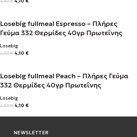
4,10
€
4,50
€
Losebig fullmeal Espresso – Πλήρες
Γεύμα 332 Θερμίδες 40γρ Πρωτεΐνης
Losebig
4,10
€
4,50
€
Losebig fullmeal Peach – Πλήρες Γεύμα
332 Θερμίδες 40γρ Πρωτεΐνης
Losebig
4,10
€
4,50
€
NEWSLETTER