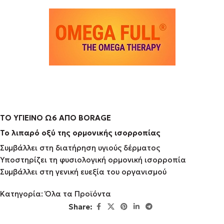
ΤΟ ΥΓΙΕΙΝΟ Ω6 ΑΠΟ
BORAGE
Το λιπαρό οξύ της ορμονικής ισορροπίας
Συμβάλλει στη διατήρηση υγιούς δέρματος
Υποστηρίζει τη φυσιολογική ορμονική ισορροπία
Συμβάλλει στη γενική ευεξία του οργανισμού
Κατηγορία:
Όλα τα Προϊόντα
Share: