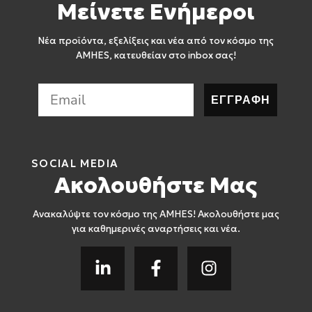
Μείνετε Ενήμεροι
Νέα προϊόντα, εξελίξεις και νέα από τον κόσμο της
AMHES, κατευθείαν στο inbox σας!
ΕΓΓΡΑΦΗ
SOCIAL MEDIA
Ακολουθήστε Μας
Ανακαλύψτε τον κόσμο της AMHES! Ακολουθήστε μας
για καθημερινές αναρτήσεις και νέα.