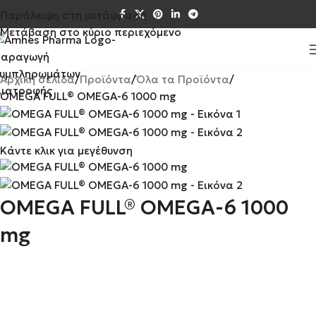
Παράλειψη στη μετάφραση
Μετάβαση στο κύριο περιεχόμενο
Αρχική σελίδα
Προϊόντα
Όλα τα Προϊόντα
OMEGA FULL® OMEGA-6 1000 mg
Κάντε κλικ για μεγέθυνση
OMEGA FULL® OMEGA-6 1000
mg