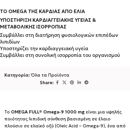
TO OMEGA
ΤΗΣ
ΚΑΡΔΙΑΣ
ΑΠΟ
ΕΛΙΑ
ΥΠΟΣΤΗΡΙΞΗ ΚΑΡΔΙΑΓΓΕΙΑΚΗΣ ΥΓΕΙΑΣ &
ΜΕΤΑΒΟΛΙΚΗΣ ΙΣΟΡΡΟΠΙΑΣ
Συμβάλλει στη διατήρηση φυσιολογικών επιπέδων
λιπιδίων
Υποστηρίζει την καρδιαγγειακή υγεία
Συμβάλλει στη συνολική ισορροπία του οργανισμού
Κατηγορία:
Όλα τα Προϊόντα
Share:
Το
OMEGA FULL® Omega-9 1000 mg
είναι μια υψηλής
ποιότητας λιπιδική σύνθεση βασισμένη σε έλαιο
πλούσιο σε ελαϊκό οξύ (Oleic Acid – Omega-9), ένα από