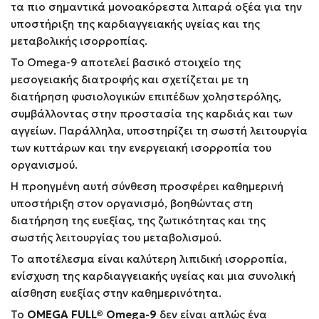
τα πιο σημαντικά μονοακόρεστα λιπαρά οξέα για την
υποστήριξη της καρδιαγγειακής υγείας και της
μεταβολικής ισορροπίας.
Το Omega-9 αποτελεί βασικό στοιχείο της
μεσογειακής διατροφής και σχετίζεται με τη
διατήρηση φυσιολογικών επιπέδων χοληστερόλης,
συμβάλλοντας στην προστασία της καρδιάς και των
αγγείων. Παράλληλα, υποστηρίζει τη σωστή λειτουργία
των κυττάρων και την ενεργειακή ισορροπία του
οργανισμού.
Η προηγμένη αυτή σύνθεση προσφέρει καθημερινή
υποστήριξη στον οργανισμό, βοηθώντας στη
διατήρηση της ευεξίας, της ζωτικότητας και της
σωστής λειτουργίας του μεταβολισμού.
Το αποτέλεσμα είναι καλύτερη λιπιδική ισορροπία,
ενίσχυση της καρδιαγγειακής υγείας και μια συνολική
αίσθηση ευεξίας στην καθημερινότητα.
Το
OMEGA FULL® Omega-9
δεν είναι απλώς ένα