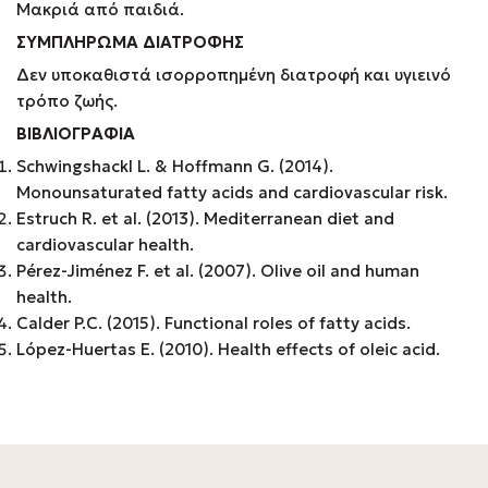
Μακριά από παιδιά.
ΣΥΜΠΛΗΡΩΜΑ ΔΙΑΤΡΟΦΗΣ
Δεν υποκαθιστά ισορροπημένη διατροφή και υγιεινό
τρόπο ζωής.
ΒΙΒΛΙΟΓΡΑΦΙΑ
Schwingshackl L. & Hoffmann G. (2014).
Monounsaturated fatty acids and cardiovascular risk.
Estruch R. et al. (2013). Mediterranean diet and
cardiovascular health.
Pérez-Jiménez F. et al. (2007). Olive oil and human
health.
Calder P.C. (2015). Functional roles of fatty acids.
López-Huertas E. (2010). Health effects of oleic acid.