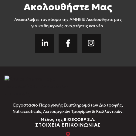
Ακολουθήστε Μας
Ανακαλύψτε τον κόσμο της AMHES! Ακολουθήστε μας
για καθημερινές αναρτήσεις και νέα.
Εργοστάσιο Παραγωγής Συμπληρωμάτων Διατροφής,
Νutraceuticals, Λειτουργικών Τροφίμων & Καλλυντικών.
Μέλος της BIOSCORP S.A.
ΣΤΟΙΧΕΙΑ ΕΠΙΚΟΙΝΩΝΙΑΣ